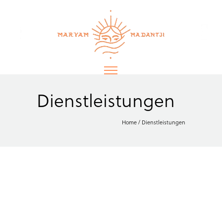
Dienstleistungen
Home
/
Dienstleistungen