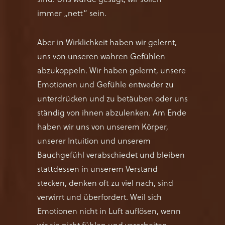
immer „nett“ sein.
Aber in Wirklichkeit haben wir gelernt,
uns von unseren wahren Gefühlen
abzukoppeln. Wir haben gelernt, unsere
Emotionen und Gefühle entweder zu
unterdrücken und zu betäuben oder uns
ständig von ihnen abzulenken. Am Ende
haben wir uns von unserem Körper,
unserer Intuition und unserem
Bauchgefühl verabschiedet und bleiben
stattdessen in unserem Verstand
stecken, denken oft zu viel nach, sind
verwirrt und überfordert. Weil sich
Emotionen nicht in Luft auflösen, wenn