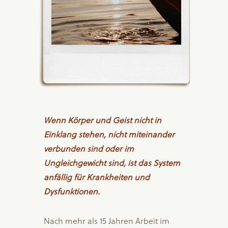
Wenn Körper und Geist nicht in
Einklang stehen, nicht miteinander
verbunden sind oder im
Ungleichgewicht sind, ist das System
anfällig für Krankheiten und
Dysfunktionen.
Nach mehr als 15 Jahren Arbeit im