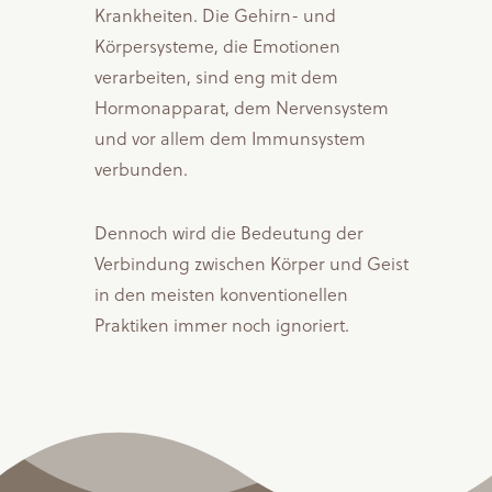
Krankheiten. Die Gehirn- und
Körpersysteme, die Emotionen
verarbeiten, sind eng mit dem
Hormonapparat, dem Nervensystem
und vor allem dem Immunsystem
verbunden.
Dennoch wird die Bedeutung der
Verbindung zwischen Körper und Geist
in den meisten konventionellen
Praktiken immer noch ignoriert.