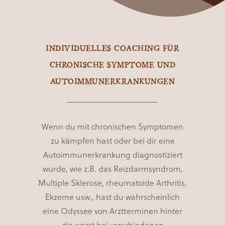
INDIVIDUELLES COACHING FÜR
CHRONISCHE SYMPTOME UND
AUTOIMMUNERKRANKUNGEN
Wenn du mit chronischen Symptomen
zu kämpfen hast oder bei dir eine
Autoimmunerkrankung diagnostiziert
wurde, wie z.B. das Reizdarmsyndrom,
Multiple Sklerose, rheumatoide Arthritis,
Ekzeme usw., hast du wahrscheinlich
eine Odyssee von Arztterminen hinter