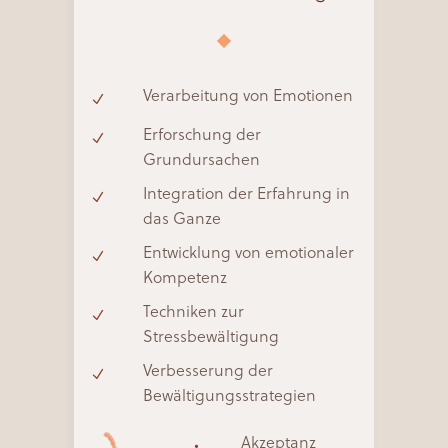
Verarbeitung von Emotionen
Erforschung der
Grundursachen
Integration der Erfahrung in
das Ganze
Entwicklung von emotionaler
Kompetenz
Techniken zur
Stressbewältigung
Verbesserung der
Bewältigungsstrategien
Akzeptanz