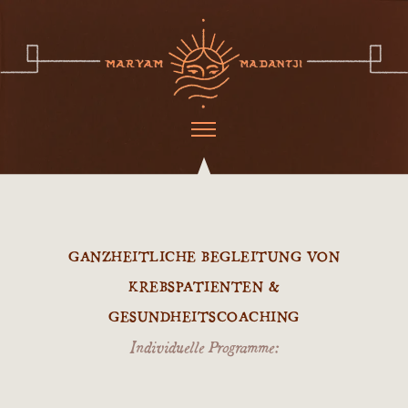
GANZHEITLICHE BEGLEITUNG VON
KREBSPATIENTEN &
GESUNDHEITSCOACHING
Individuelle Programme: