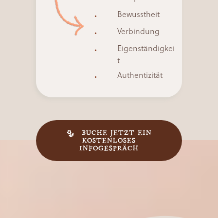
Bewusstheit
Verbindung
Eigenständigkei
t
Authentizität
BUCHE JETZT EIN
KOSTENLOSES
INFOGESPRÄCH