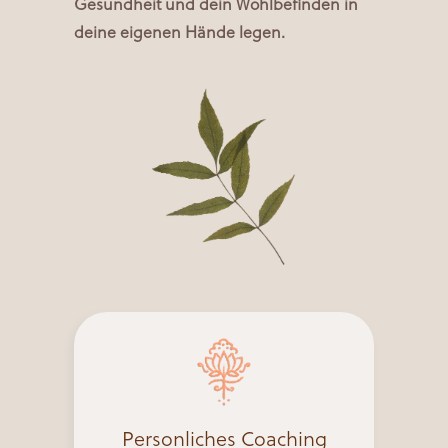
Gesundheit und dein Wohlbefinden in
deine eigenen Hände legen.
Personliches Coaching