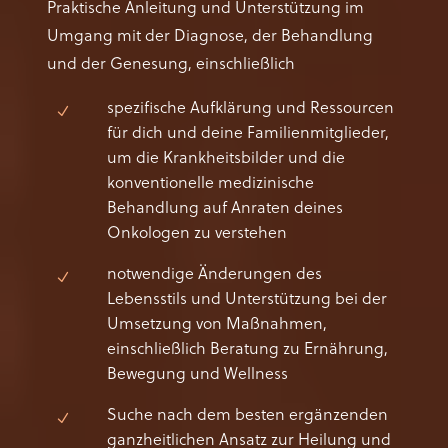
Praktische Anleitung und Unterstützung im
Umgang mit der Diagnose, der Behandlung
und der Genesung, einschließlich
spezifische Aufklärung und Ressourcen
für dich und deine Familienmitglieder,
um die Krankheitsbilder und die
konventionelle medizinische
Behandlung auf Anraten deines
Onkologen zu verstehen
notwendige Änderungen des
Lebensstils und Unterstützung bei der
Umsetzung von Maßnahmen,
einschließlich Beratung zu Ernährung,
Bewegung und Wellness
Suche nach dem besten ergänzenden
ganzheitlichen Ansatz zur Heilung und