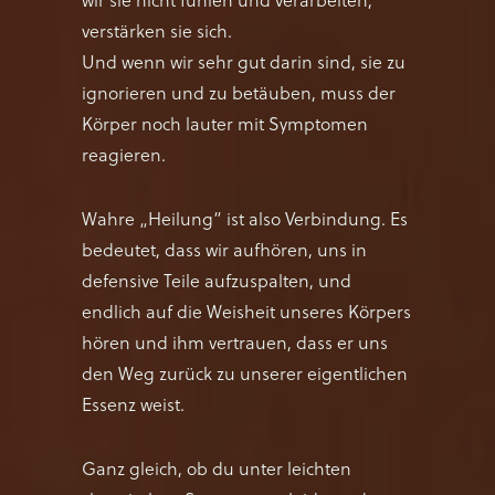
wir sie nicht fühlen und verarbeiten,
verstärken sie sich.
Und wenn wir sehr gut darin sind, sie zu
ignorieren und zu betäuben, muss der
Körper noch lauter mit Symptomen
reagieren.
Wahre „Heilung“ ist also Verbindung. Es
bedeutet, dass wir aufhören, uns in
defensive Teile aufzuspalten, und
endlich auf die Weisheit unseres Körpers
hören und ihm vertrauen, dass er uns
den Weg zurück zu unserer eigentlichen
Essenz weist.
Ganz gleich, ob du unter leichten