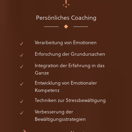
Persönliches Coaching
Verarbeitung von Emotionen
Erforschung der Grundursachen
Integration der Erfahrung in das
Ganze
Entwicklung von Emotionaler
Kompetenz
Techniken zur Stressbewältigung
Verbesserung der
Bewältigungsstrategien