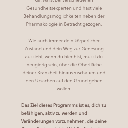
dir, warst bei verschiedenen
Gesundheitsexperten und hast viele
Behandlungsmöglichkeiten neben der
Pharmakologie in Betracht gezogen.
Wie auch immer dein körperlicher
Zustand und dein Weg zur Genesung
aussieht, wenn du hier bist, musst du
neugierig sein, über die Oberfläche
deiner Krankheit hinauszuschauen und
den Ursachen auf den Grund gehen
wollen.
Das Ziel dieses Programms ist es, dich zu
befähigen, aktiv zu werden und
Veränderungen vorzunehmen, die deine