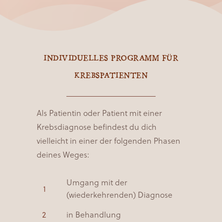
INDIVIDUELLES PROGRAMM FÜR
KREBSPATIENTEN
Als Patientin oder Patient mit einer
Krebsdiagnose befindest du dich
vielleicht in einer der folgenden Phasen
deines Weges:
Umgang mit der
(wiederkehrenden) Diagnose
in Behandlung