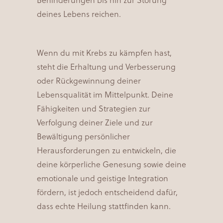
Behinderungen bis hin zur Störung
deines Lebens reichen.
Wenn du mit Krebs zu kämpfen hast,
steht die Erhaltung und Verbesserung
oder Rückgewinnung deiner
Lebensqualität im Mittelpunkt. Deine
Fähigkeiten und Strategien zur
Verfolgung deiner Ziele und zur
Bewältigung persönlicher
Herausforderungen zu entwickeln, die
deine körperliche Genesung sowie deine
emotionale und geistige Integration
fördern, ist jedoch entscheidend dafür,
dass echte Heilung stattfinden kann.