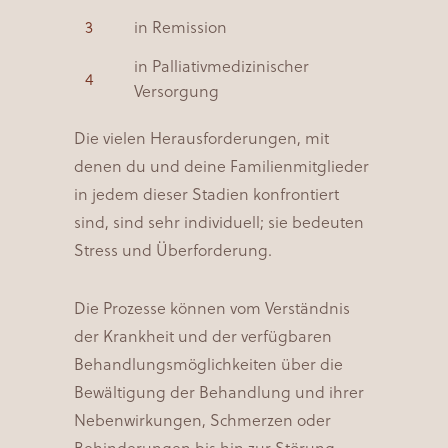
in Remission
in Palliativmedizinischer
Versorgung
Die vielen Herausforderungen, mit
denen du und deine Familienmitglieder
in jedem dieser Stadien konfrontiert
sind, sind sehr individuell; sie bedeuten
Stress und Überforderung.
Die Prozesse können vom Verständnis
der Krankheit und der verfügbaren
Behandlungsmöglichkeiten über die
Bewältigung der Behandlung und ihrer
Nebenwirkungen, Schmerzen oder