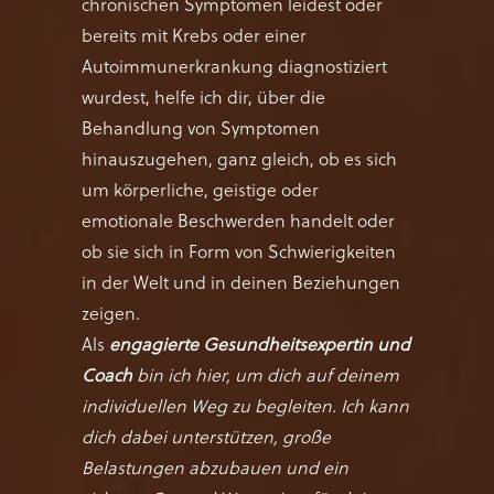
chronischen Symptomen leidest oder
bereits mit Krebs oder einer
Autoimmunerkrankung diagnostiziert
wurdest, helfe ich dir, über die
Behandlung von Symptomen
hinauszugehen, ganz gleich, ob es sich
um körperliche, geistige oder
emotionale Beschwerden handelt oder
ob sie sich in Form von Schwierigkeiten
in der Welt und in deinen Beziehungen
zeigen.
Als
engagierte Gesundheitsexpertin und
Coach
bin ich hier, um dich auf deinem
individuellen Weg zu begleiten. Ich kann
dich dabei unterstützen, große
Belastungen abzubauen und ein