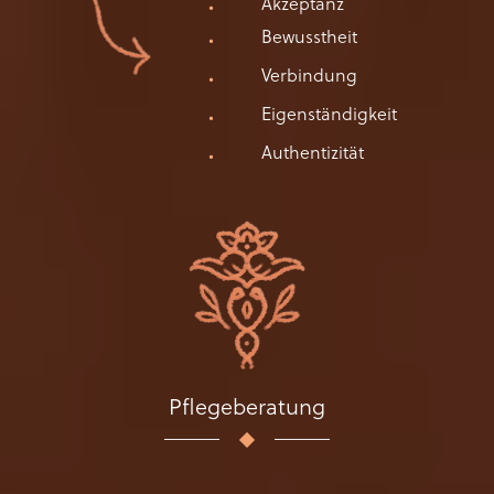
Akzeptanz
Bewusstheit
Verbindung
Eigenständigkeit
Authentizität
Pflegeberatung