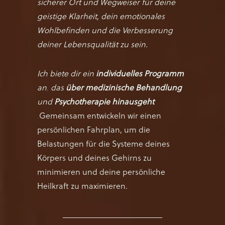
sicherer Ort und Wegweiser für deine
geistige Klarheit, dein emotionales
Wohlbefinden und die Verbesserung
deiner Lebensqualität zu sein.
Ich biete dir ein
individuelles Programm
an
,
das
über medizinische Behandlung
und
Psychotherapie
hinausgeht
.
Gemeinsam entwickeln wir einen
persönlichen Fahrplan, um die
Belastungen für die Systeme deines
Körpers und deines Gehirns zu
minimieren und deine persönliche
Heilkraft zu maximieren.