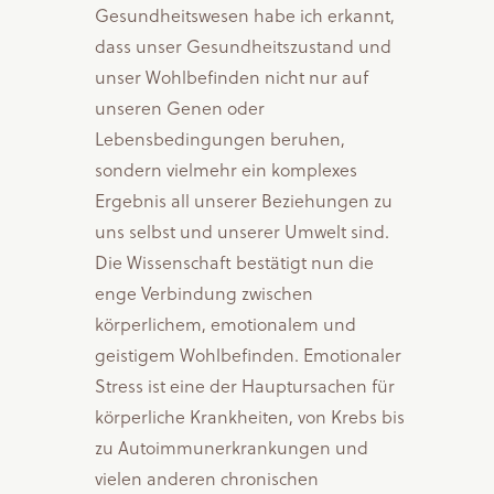
Gesundheitswesen habe ich erkannt,
dass unser Gesundheitszustand und
unser Wohlbefinden nicht nur auf
unseren Genen oder
Lebensbedingungen beruhen,
sondern vielmehr ein komplexes
Ergebnis all unserer Beziehungen zu
uns selbst und unserer Umwelt sind.
Die Wissenschaft bestätigt nun die
enge Verbindung zwischen
körperlichem, emotionalem und
geistigem Wohlbefinden. Emotionaler
Stress ist eine der Hauptursachen für
körperliche Krankheiten, von Krebs bis
zu Autoimmunerkrankungen und
vielen anderen chronischen