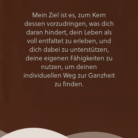
Mein Ziel ist es, zum Kern
dessen vorzudringen, was dich
daran hindert, dein Leben als
voll entfaltet zu erleben, und
dich dabei zu unterstützen,
deine eigenen Fähigkeiten zu
nutzen, um deinen
individuellen Weg zur Ganzheit
zu finden.