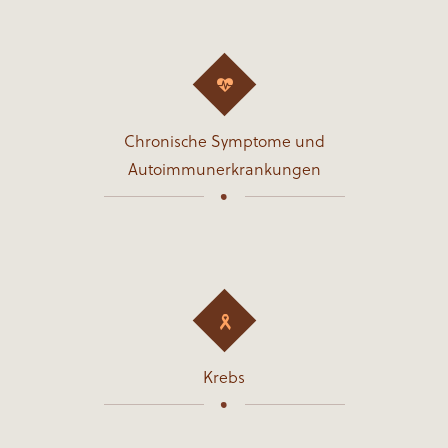
Chronische Symptome und
Autoimmunerkrankungen
•
Krebs
•