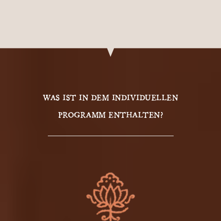
WAS IST IN DEM INDIVIDUELLEN
PROGRAMM ENTHALTEN?