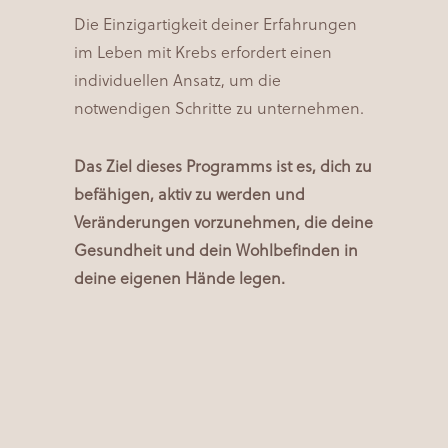
Die Einzigartigkeit deiner Erfahrungen
im Leben mit Krebs erfordert einen
individuellen Ansatz, um die
notwendigen Schritte zu unternehmen.
Das Ziel dieses Programms ist es, dich zu
befähigen, aktiv zu werden und
Veränderungen vorzunehmen, die deine
Gesundheit und dein Wohlbefinden in
deine eigenen Hände legen.