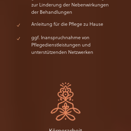
zur Linderung der Nebenwirkungen
der Behandlungen
Anleitung für die Pflege zu Hause
ggf. Inanspruchnahme von
Pflegedienstleistungen und
unterstützenden Netzwerken
Körperarbeit