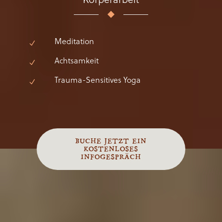
Meditation
Achtsamkeit
Trauma-Sensitives Yoga
BUCHE JETZT EIN
KOSTENLOSES
INFOGESPRÄCH